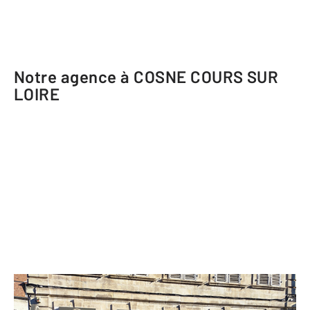
Notre agence à COSNE COURS SUR
LOIRE
CENTURY 21 Agence Ducreux