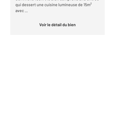
qui dessert une cuisine lumineuse de 15m²
avec ...
Voir le détail du bien