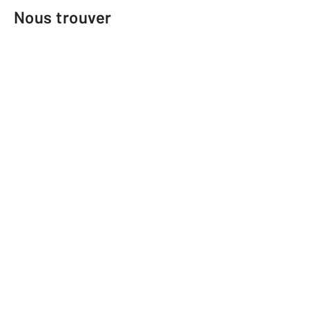
Nous trouver