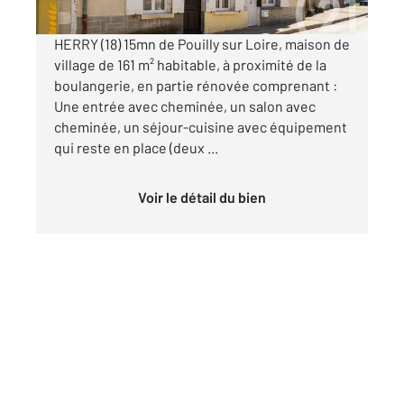
HERRY (18) 15mn de Pouilly sur Loire, maison de
village de 161 m² habitable, à proximité de la
boulangerie, en partie rénovée comprenant :
Une entrée avec cheminée, un salon avec
cheminée, un séjour-cuisine avec équipement
qui reste en place (deux ...
Voir le détail du bien