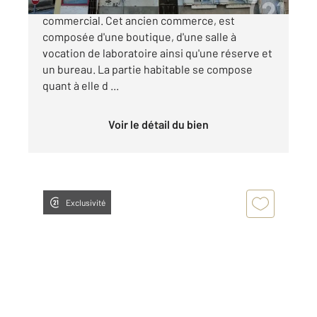
Dans le bourg d'HERRY, immeuble avec local
commercial. Cet ancien commerce, est
composée d'une boutique, d'une salle à
vocation de laboratoire ainsi qu'une réserve et
un bureau. La partie habitable se compose
quant à elle d ...
Voir le détail du bien
Exclusivité