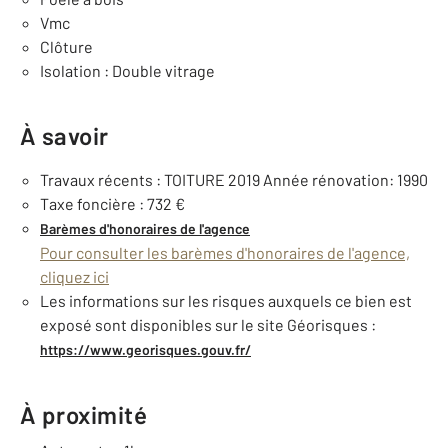
Vmc
Clôture
Isolation : Double vitrage
À savoir
Travaux récents : TOITURE 2019 Année rénovation: 1990
Taxe foncière : 732 €
Barèmes d'honoraires de l'agence
Pour consulter les barèmes d'honoraires de l'agence,
cliquez ici
Les informations sur les risques auxquels ce bien est
exposé sont disponibles sur le site Géorisques :
https://www.georisques.gouv.fr/
À proximité