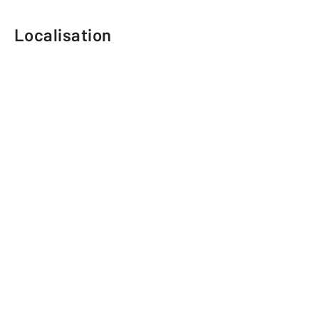
Localisation