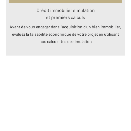
Crédit immobilier simulation
et premiers calculs
Avant de vous engager dans l’acquisition d’un bien immobilier,
évaluez la faisabilité économique de votre projet en utilisant
nos calculettes de simulation