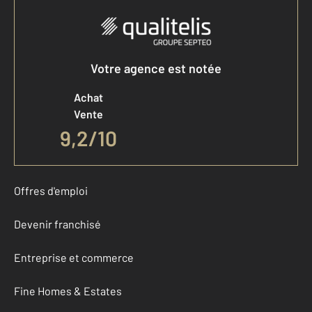
Votre agence est notée
Achat
Vente
9,2
/
10
Offres d'emploi
Devenir franchisé
Entreprise et commerce
Fine Homes & Estates