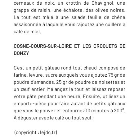
cerneaux de noix, un crottin de Chavignol, une
grappe de raisin, une échalote, des olives noires.
Le tout est mêlé à une salade feuille de chêne
assaisonnée à laquelle vous rajoutez une cuillère à
café de miel.
COSNE-COURS-SUR-LOIRE ET LES CROQUETS DE
DONZY
C'est un petit gâteau rond tout chaud composé de
farine, levure, sucre auxquels vous ajoutez 75 gr de
poudre d'amandes, 25 gr de poudre de noisettes et
un œuf entier. Mélangez le tout et laissez reposer
votre pâte pendant une heure. Ensuite, utilisez un
emporte-pièce pour faire autant de petits gâteaux
que vous le pouvez et enfournez 10 minutes à 200°.
À déguster avec le café ou tout seul !
(copyright : lejdc.fr)