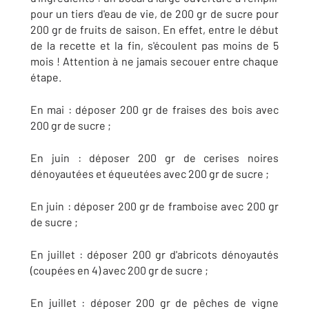
pour un tiers d'eau de vie, de 200 gr de sucre pour
200 gr de fruits de saison. En effet, entre le début
de la recette et la fin, s'écoulent pas moins de 5
mois ! Attention à ne jamais secouer entre chaque
étape.
En mai : déposer 200 gr de fraises des bois avec
200 gr de sucre ;
En juin : déposer 200 gr de cerises noires
dénoyautées et équeutées avec 200 gr de sucre ;
En juin : déposer 200 gr de framboise avec 200 gr
de sucre ;
En juillet : déposer 200 gr d'abricots dénoyautés
(coupées en 4) avec 200 gr de sucre ;
En juillet : déposer 200 gr de pêches de vigne