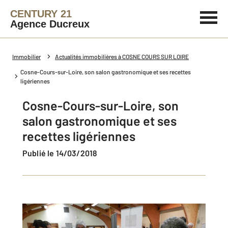
CENTURY 21
Agence Ducreux
Immobilier
Actualités immobilières à COSNE COURS SUR LOIRE
Cosne-Cours-sur-Loire, son salon gastronomique et ses recettes
ligériennes
Cosne-Cours-sur-Loire, son
salon gastronomique et ses
recettes ligériennes
Publié le 14/03/2018