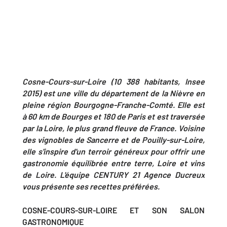
Cosne-Cours-sur-Loire (10 388 habitants, Insee
2015) est une ville du département de la Nièvre en
pleine région Bourgogne-Franche-Comté. Elle est
à 60 km de Bourges et 180 de Paris et est traversée
par la Loire, le plus grand fleuve de France. Voisine
des vignobles de Sancerre et de Pouilly-sur-Loire,
elle s'inspire d'un terroir généreux pour offrir une
gastronomie équilibrée entre terre, Loire et vins
de Loire. L'équipe CENTURY 21 Agence Ducreux
vous présente ses recettes préférées.
COSNE-COURS-SUR-LOIRE ET SON SALON
GASTRONOMIQUE