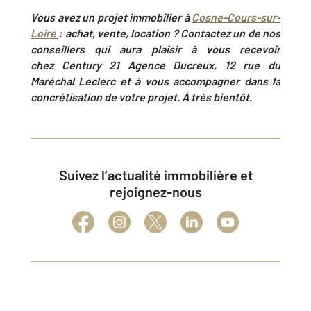
Vous avez un projet immobilier à
Cosne-Cours-sur-
Loire
: achat, vente, location ? Contactez un de nos
conseillers qui aura plaisir à vous recevoir
chez
Century 21
Agence Ducreux, 12 rue du
Maréchal Leclerc
et à vous accompagner dans la
concrétisation de votre projet. À très bientôt.
Suivez l’actualité immobilière et
rejoignez-nous