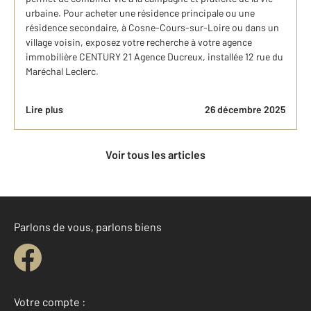
urbaine. Pour acheter une résidence principale ou une
résidence secondaire, à Cosne-Cours-sur-Loire ou dans un
village voisin, exposez votre recherche à votre agence
immobilière CENTURY 21 Agence Ducreux, installée 12 rue du
Maréchal Leclerc.
Lire plus
26 décembre 2025
Voir tous les articles
Parlons de vous, parlons biens
Votre compte :