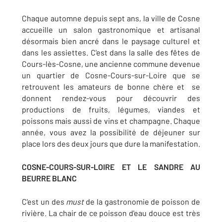
Chaque automne depuis sept ans, la ville de Cosne
accueille un salon gastronomique et artisanal
désormais bien ancré dans le paysage culturel et
dans les assiettes. C'est dans la salle des fêtes de
Cours-lès-Cosne, une ancienne commune devenue
un quartier de Cosne-Cours-sur-Loire que se
retrouvent les amateurs de bonne chère et se
donnent rendez-vous pour découvrir des
productions de fruits, légumes, viandes et
poissons mais aussi de vins et champagne. Chaque
année, vous avez la possibilité de déjeuner sur
place lors des deux jours que dure la manifestation.
COSNE-COURS-SUR-LOIRE ET LE SANDRE AU
BEURRE BLANC
C'est un des
must
de la gastronomie de poisson de
rivière. La chair de ce poisson d'eau douce est très