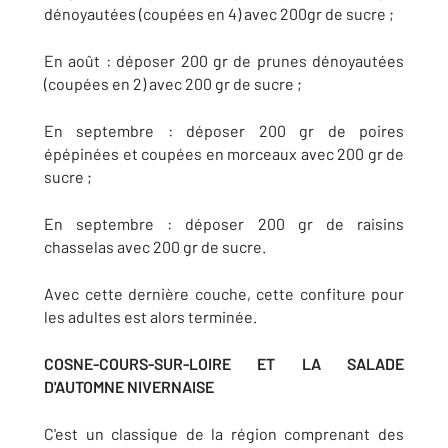
dénoyautées (coupées en 4) avec 200gr de sucre ;
En août : déposer 200 gr de prunes dénoyautées
(coupées en 2) avec 200 gr de sucre ;
En septembre : déposer 200 gr de poires
épépinées et coupées en morceaux avec 200 gr de
sucre ;
En septembre : déposer 200 gr de raisins
chasselas avec 200 gr de sucre.
Avec cette dernière couche, cette confiture pour
les adultes est alors terminée.
COSNE-COURS-SUR-LOIRE ET LA SALADE
D'AUTOMNE NIVERNAISE
C'est un classique de la région comprenant des